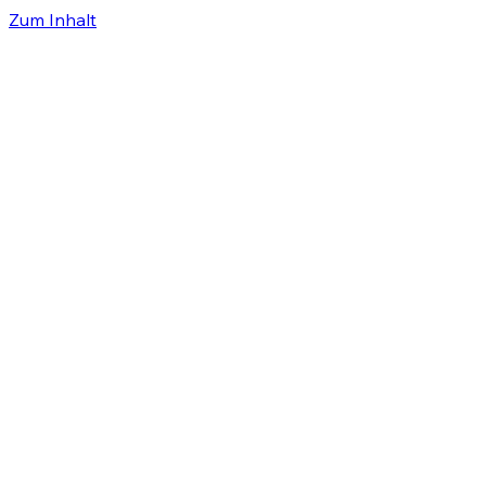
Zum Inhalt