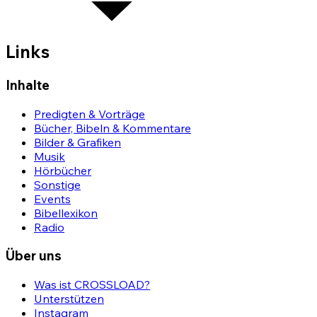
Links
Inhalte
Predigten & Vorträge
Bücher, Bibeln & Kommentare
Bilder & Grafiken
Musik
Hörbücher
Sonstige
Events
Bibellexikon
Radio
Über uns
Was ist CROSSLOAD?
Unterstützen
Instagram