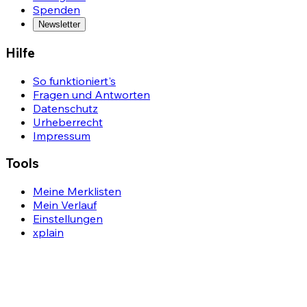
Spenden
Newsletter
Hilfe
So funktioniert's
Fragen und Antworten
Datenschutz
Urheberrecht
Impressum
Tools
Meine Merklisten
Mein Verlauf
Einstellungen
xplain