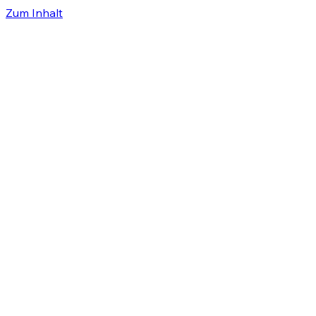
Zum Inhalt