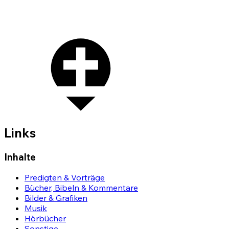
Links
Inhalte
Predigten & Vorträge
Bücher, Bibeln & Kommentare
Bilder & Grafiken
Musik
Hörbücher
Sonstige