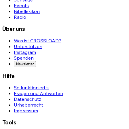
Events
Bibellexikon
Radio
Über uns
Was ist CROSSLOAD?
Unterstützen
Instagram
Spenden
Newsletter
Hilfe
So funktioniert's
Fragen und Antworten
Datenschutz
Urheberrecht
Impressum
Tools