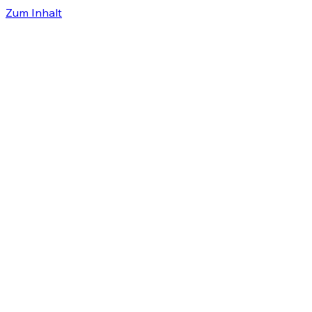
Zum Inhalt