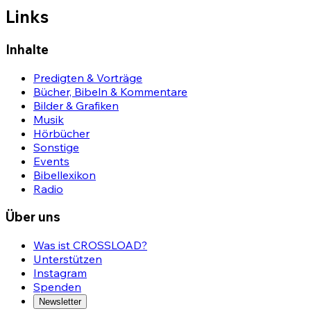
Links
Inhalte
Predigten & Vorträge
Bücher, Bibeln & Kommentare
Bilder & Grafiken
Musik
Hörbücher
Sonstige
Events
Bibellexikon
Radio
Über uns
Was ist CROSSLOAD?
Unterstützen
Instagram
Spenden
Newsletter