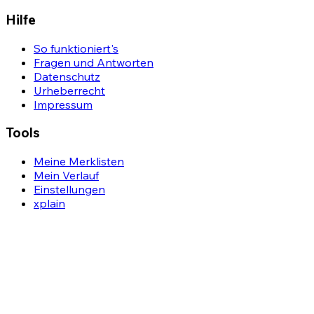
Hilfe
So funktioniert's
Fragen und Antworten
Datenschutz
Urheberrecht
Impressum
Tools
Meine Merklisten
Mein Verlauf
Einstellungen
xplain