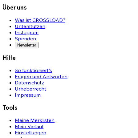
Über uns
Was ist CROSSLOAD?
Unterstützen
Instagram
Spenden
Newsletter
Hilfe
So funktioniert's
Fragen und Antworten
Datenschutz
Urheberrecht
Impressum
Tools
Meine Merklisten
Mein Verlauf
Einstellungen