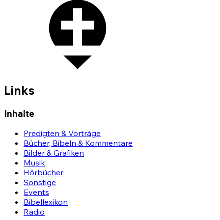
Links
Inhalte
Predigten & Vorträge
Bücher, Bibeln & Kommentare
Bilder & Grafiken
Musik
Hörbücher
Sonstige
Events
Bibellexikon
Radio