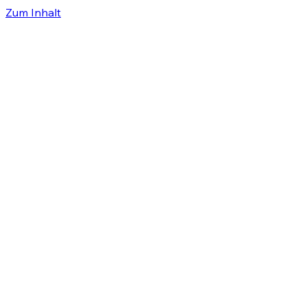
Zum Inhalt