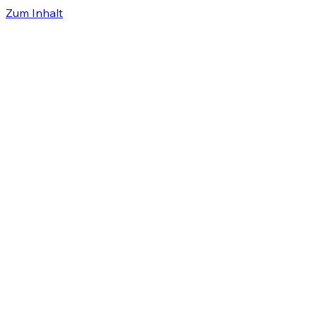
Zum Inhalt