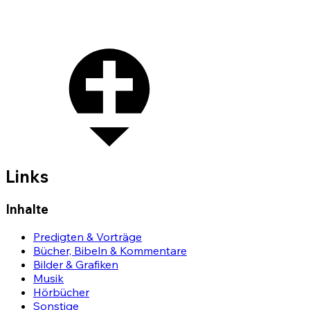
Links
Inhalte
Predigten & Vorträge
Bücher, Bibeln & Kommentare
Bilder & Grafiken
Musik
Hörbücher
Sonstige