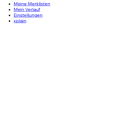
Meine Merklisten
Mein Verlauf
Einstellungen
xplain