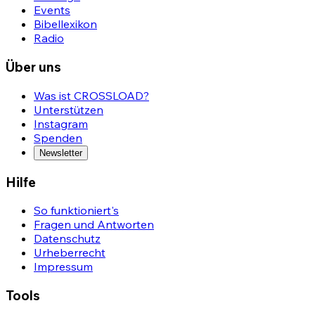
Events
Bibellexikon
Radio
Über uns
Was ist CROSSLOAD?
Unterstützen
Instagram
Spenden
Newsletter
Hilfe
So funktioniert's
Fragen und Antworten
Datenschutz
Urheberrecht
Impressum
Tools