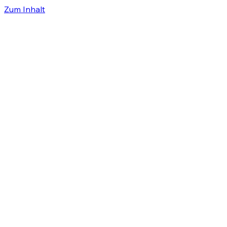
Zum Inhalt