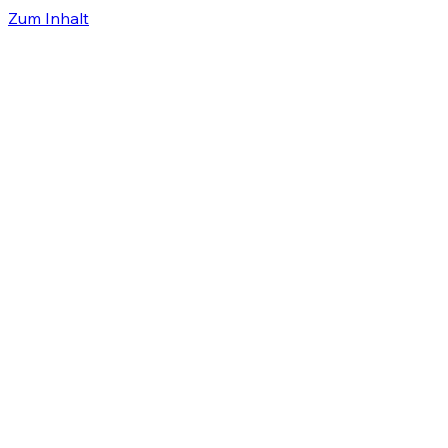
Zum Inhalt