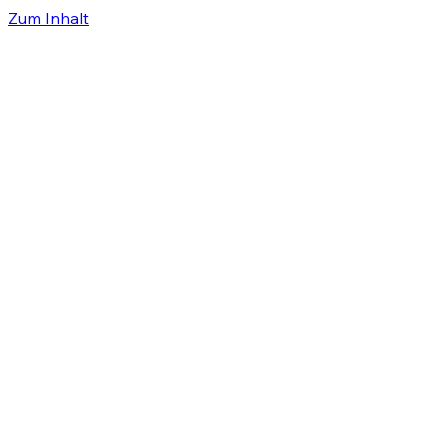
Zum Inhalt