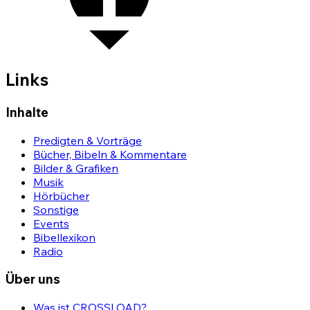
Links
Inhalte
Predigten & Vorträge
Bücher, Bibeln & Kommentare
Bilder & Grafiken
Musik
Hörbücher
Sonstige
Events
Bibellexikon
Radio
Über uns
Was ist CROSSLOAD?