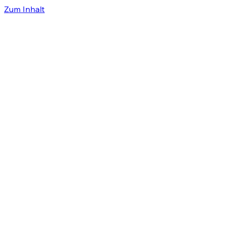
Zum Inhalt