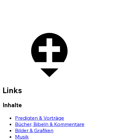
Links
Inhalte
Predigten & Vorträge
Bücher, Bibeln & Kommentare
Bilder & Grafiken
Musik