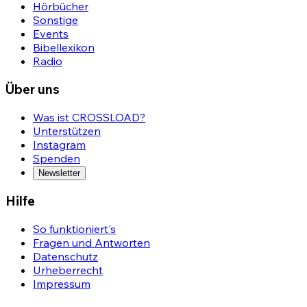
Hörbücher
Sonstige
Events
Bibellexikon
Radio
Über uns
Was ist CROSSLOAD?
Unterstützen
Instagram
Spenden
Newsletter
Hilfe
So funktioniert's
Fragen und Antworten
Datenschutz
Urheberrecht
Impressum