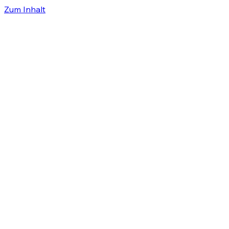
Zum Inhalt