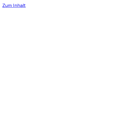
Zum Inhalt