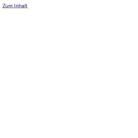
Zum Inhalt