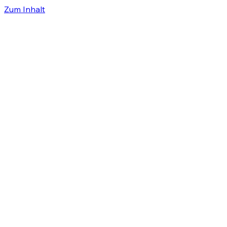
Zum Inhalt