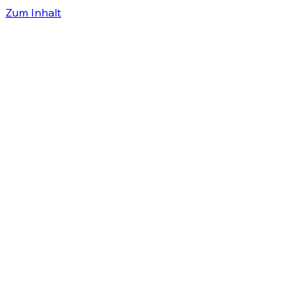
Zum Inhalt