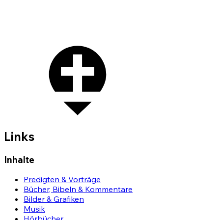
Links
Inhalte
Predigten & Vorträge
Bücher, Bibeln & Kommentare
Bilder & Grafiken
Musik
Hörbücher