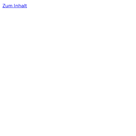
Zum Inhalt