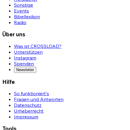
Sonstige
Events
Bibellexikon
Radio
Über uns
Was ist CROSSLOAD?
Unterstützen
Instagram
Spenden
Newsletter
Hilfe
So funktioniert's
Fragen und Antworten
Datenschutz
Urheberrecht
Impressum
Tools