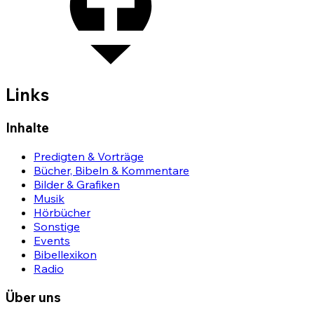
Links
Inhalte
Predigten & Vorträge
Bücher, Bibeln & Kommentare
Bilder & Grafiken
Musik
Hörbücher
Sonstige
Events
Bibellexikon
Radio
Über uns