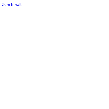
Zum Inhalt