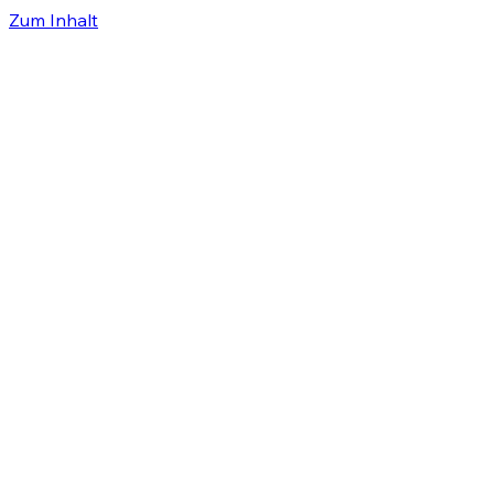
Zum Inhalt