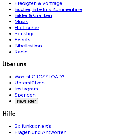
Predigten & Vorträge
Bücher, Bibeln & Kommentare
Bilder & Grafiken
Musik
Hörbücher
Sonstige
Events
Bibellexikon
Radio
Über uns
Was ist CROSSLOAD?
Unterstützen
Instagram
Spenden
Newsletter
Hilfe
So funktioniert's
Fragen und Antworten