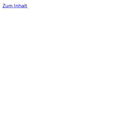
Zum Inhalt