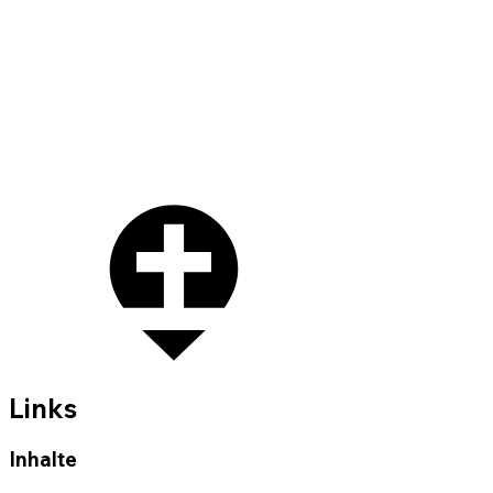
Links
Inhalte