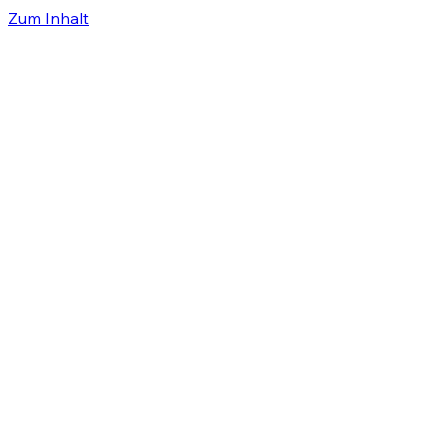
Zum Inhalt