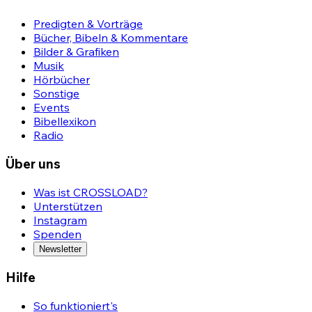
Predigten & Vorträge
Bücher, Bibeln & Kommentare
Bilder & Grafiken
Musik
Hörbücher
Sonstige
Events
Bibellexikon
Radio
Über uns
Was ist CROSSLOAD?
Unterstützen
Instagram
Spenden
Newsletter
Hilfe
So funktioniert's