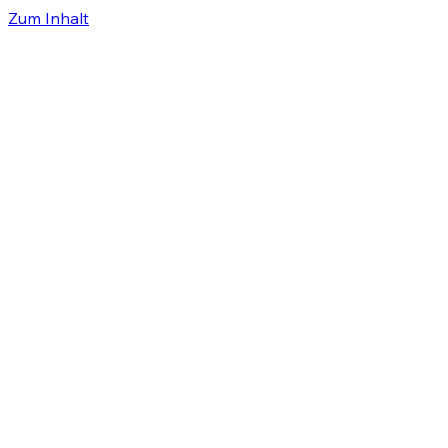
Zum Inhalt