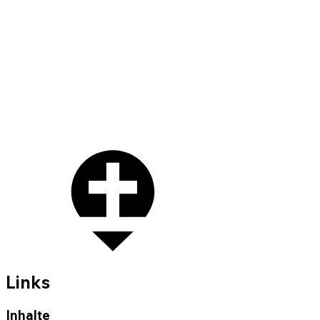
Links
Inhalte