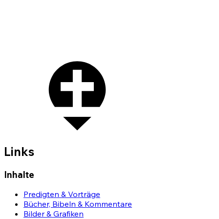
Links
Inhalte
Predigten & Vorträge
Bücher, Bibeln & Kommentare
Bilder & Grafiken