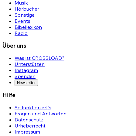
Musik
Hörbücher
Sonstige
Events
Bibellexikon
Radio
Über uns
Was ist CROSSLOAD?
Unterstützen
Instagram
Spenden
Newsletter
Hilfe
So funktioniert's
Fragen und Antworten
Datenschutz
Urheberrecht
Impressum