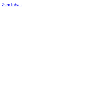
Zum Inhalt