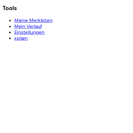
Tools
Meine Merklisten
Mein Verlauf
Einstellungen
xplain