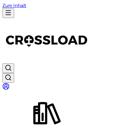
Zum Inhalt