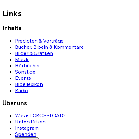
Links
Inhalte
Predigten & Vorträge
Bücher, Bibeln & Kommentare
Bilder & Grafiken
Musik
Hörbücher
Sonstige
Events
Bibellexikon
Radio
Über uns
Was ist CROSSLOAD?
Unterstützen
Instagram
Spenden