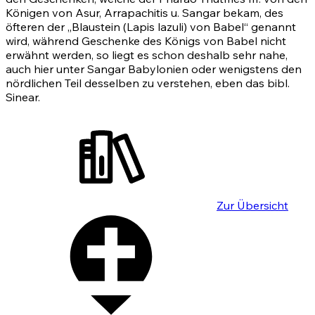
Königen von Asur, Arrapachitis u. Sangar bekam, des
öfteren der „Blaustein (Lapis lazuli) von Babel“ genannt
wird, während Geschenke des Königs von Babel nicht
erwähnt werden, so liegt es schon deshalb sehr nahe,
auch hier unter Sangar Babylonien oder wenigstens den
nördlichen Teil desselben zu verstehen, eben das bibl.
Sinear.
Zur Übersicht