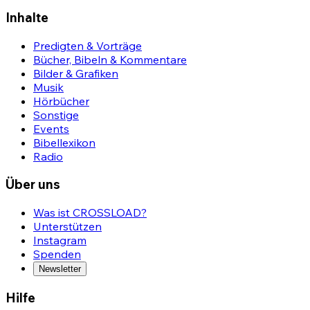
Inhalte
Predigten & Vorträge
Bücher, Bibeln & Kommentare
Bilder & Grafiken
Musik
Hörbücher
Sonstige
Events
Bibellexikon
Radio
Über uns
Was ist CROSSLOAD?
Unterstützen
Instagram
Spenden
Newsletter
Hilfe