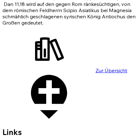
Dan 11,18
wird auf den gegen Rom ränkesüchtigen, von
dem römischen Feldherrn Scipio Asiatikus bei Magnesia
schmählich geschlagenen syrischen König Antiochus den
Großen gedeutet.
Zur Übersicht
Links