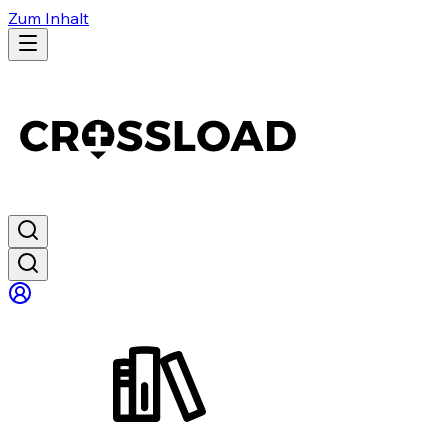
Zum Inhalt