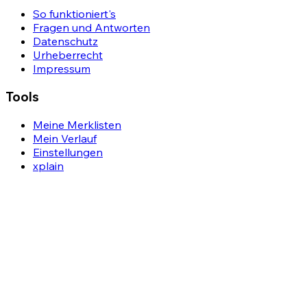
So funktioniert's
Fragen und Antworten
Datenschutz
Urheberrecht
Impressum
Tools
Meine Merklisten
Mein Verlauf
Einstellungen
xplain