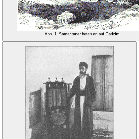
Abb. 1: Samaritaner beten an auf Garizim