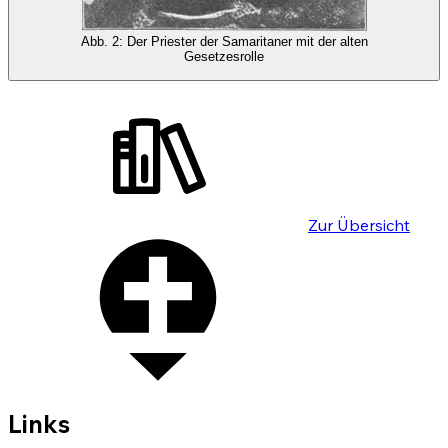
Abb. 2: Der Priester der Samaritaner mit der alten
Gesetzesrolle
Zur Übersicht
Links