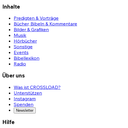
Inhalte
Predigten & Vorträge
Bücher, Bibeln & Kommentare
Bilder & Grafiken
Musik
Hörbücher
Sonstige
Events
Bibellexikon
Radio
Über uns
Was ist CROSSLOAD?
Unterstützen
Instagram
Spenden
Newsletter
Hilfe