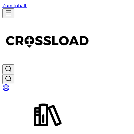
Zum Inhalt