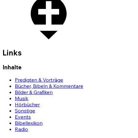
Links
Inhalte
Predigten & Vorträge
Bücher, Bibeln & Kommentare
Bilder & Grafiken
Musik
Hörbücher
Sonstige
Events
Bibellexikon
Radio