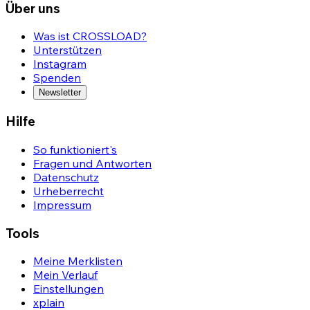
Über uns
Was ist CROSSLOAD?
Unterstützen
Instagram
Spenden
Newsletter
Hilfe
So funktioniert's
Fragen und Antworten
Datenschutz
Urheberrecht
Impressum
Tools
Meine Merklisten
Mein Verlauf
Einstellungen
xplain