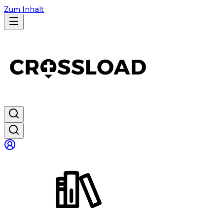
Zum Inhalt