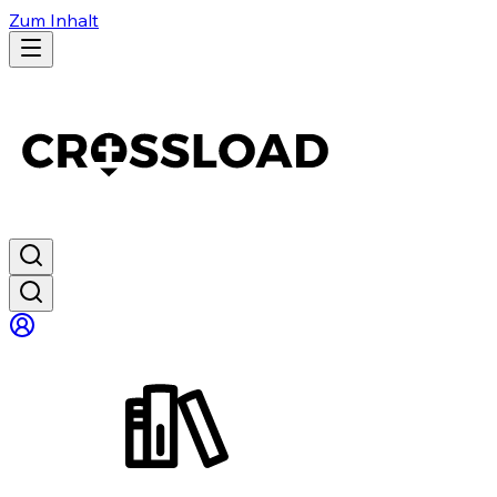
Zum Inhalt