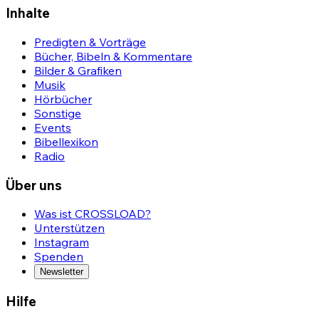
Inhalte
Predigten & Vorträge
Bücher, Bibeln & Kommentare
Bilder & Grafiken
Musik
Hörbücher
Sonstige
Events
Bibellexikon
Radio
Über uns
Was ist CROSSLOAD?
Unterstützen
Instagram
Spenden
Newsletter
Hilfe