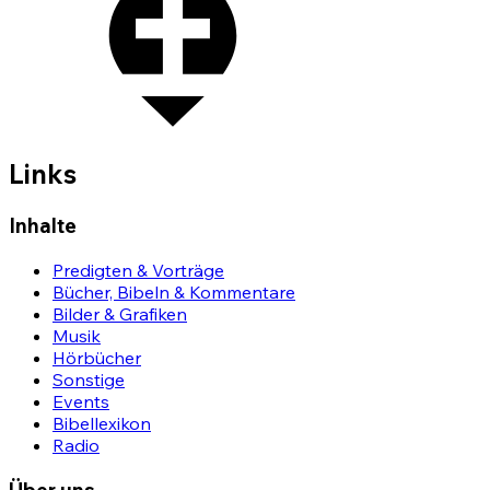
Links
Inhalte
Predigten & Vorträge
Bücher, Bibeln & Kommentare
Bilder & Grafiken
Musik
Hörbücher
Sonstige
Events
Bibellexikon
Radio
Über uns