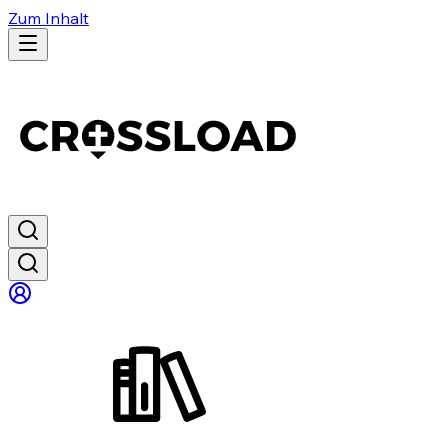
Zum Inhalt