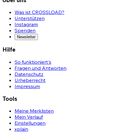
Was ist CROSSLOAD?
Unterstützen
Instagram
Spenden
Newsletter
Hilfe
So funktioniert's
Fragen und Antworten
Datenschutz
Urheberrecht
Impressum
Tools
Meine Merklisten
Mein Verlauf
Einstellungen
xplain