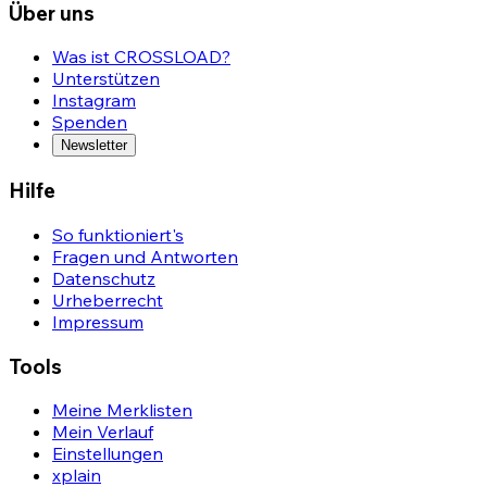
Über uns
Was ist CROSSLOAD?
Unterstützen
Instagram
Spenden
Newsletter
Hilfe
So funktioniert's
Fragen und Antworten
Datenschutz
Urheberrecht
Impressum
Tools
Meine Merklisten
Mein Verlauf
Einstellungen
xplain