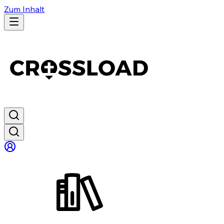
Zum Inhalt