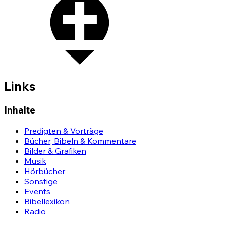
Links
Inhalte
Predigten & Vorträge
Bücher, Bibeln & Kommentare
Bilder & Grafiken
Musik
Hörbücher
Sonstige
Events
Bibellexikon
Radio