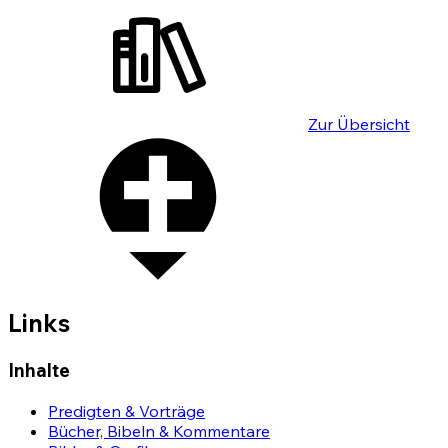
Zur Übersicht
Links
Inhalte
Predigten & Vorträge
Bücher, Bibeln & Kommentare