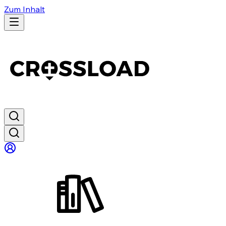
Zum Inhalt