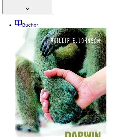
Bücher