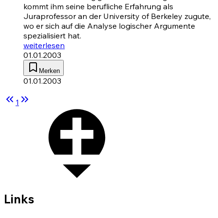
kommt ihm seine berufliche Erfahrung als
Juraprofessor an der University of Berkeley zugute,
wo er sich auf die Analyse logischer Argumente
spezialisiert hat.
weiterlesen
01.01.2003
Merken
01.01.2003
1
Links