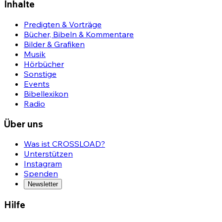
Inhalte
Predigten & Vorträge
Bücher, Bibeln & Kommentare
Bilder & Grafiken
Musik
Hörbücher
Sonstige
Events
Bibellexikon
Radio
Über uns
Was ist CROSSLOAD?
Unterstützen
Instagram
Spenden
Newsletter
Hilfe