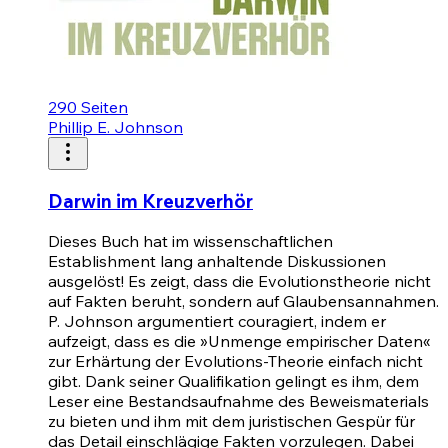
290
Seiten
Phillip E. Johnson
Darwin im Kreuzverhör
Dieses Buch hat im wissenschaftlichen
Establishment lang anhaltende Diskussionen
ausgelöst! Es zeigt, dass die Evolutionstheorie nicht
auf Fakten beruht, sondern auf Glaubensannahmen.
P. Johnson argumentiert couragiert, indem er
aufzeigt, dass es die »Unmenge empirischer Daten«
zur Erhärtung der Evolutions-Theorie einfach nicht
gibt. Dank seiner Qualifikation gelingt es ihm, dem
Leser eine Bestandsaufnahme des Beweismaterials
zu bieten und ihm mit dem juristischen Gespür für
das Detail einschlägige Fakten vorzulegen. Dabei