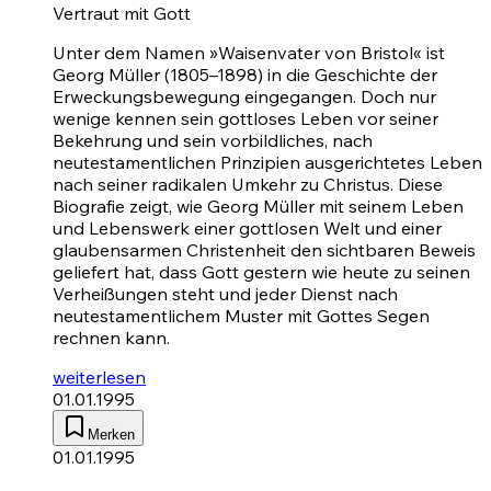
Vertraut mit Gott
Unter dem Namen »Waisenvater von Bristol« ist
Georg Müller (1805–1898) in die Geschichte der
Erweckungsbewegung eingegangen. Doch nur
wenige kennen sein gottloses Leben vor seiner
Bekehrung und sein vorbildliches, nach
neutestamentlichen Prinzipien ausgerichtetes Leben
nach seiner radikalen Umkehr zu Christus. Diese
Biografie zeigt, wie Georg Müller mit seinem Leben
und Lebenswerk einer gottlosen Welt und einer
glaubensarmen Christenheit den sichtbaren Beweis
geliefert hat, dass Gott gestern wie heute zu seinen
Verheißungen steht und jeder Dienst nach
neutestamentlichem Muster mit Gottes Segen
rechnen kann.
weiterlesen
01.01.1995
Merken
01.01.1995