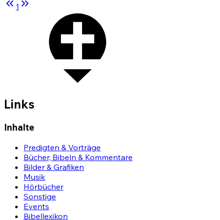
1
Links
Inhalte
Predigten & Vorträge
Bücher, Bibeln & Kommentare
Bilder & Grafiken
Musik
Hörbücher
Sonstige
Events
Bibellexikon