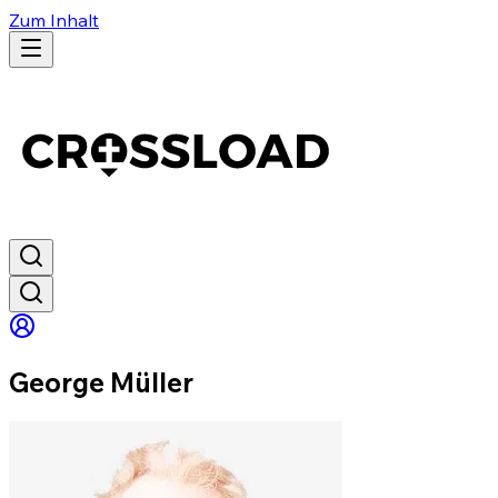
Zum Inhalt
George Müller