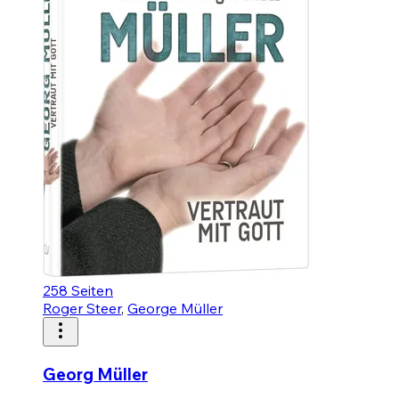
258
Seiten
Roger Steer
,
George Müller
Georg Müller