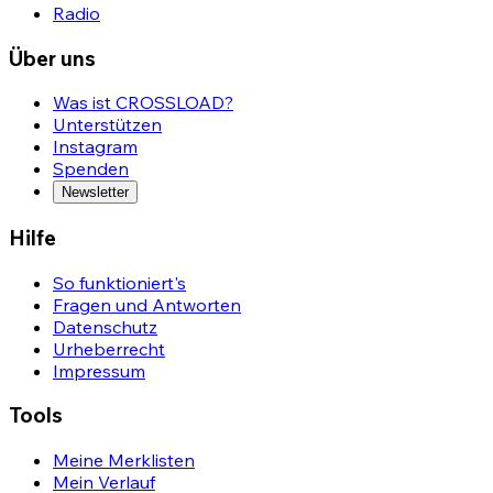
Radio
Über uns
Was ist CROSSLOAD?
Unterstützen
Instagram
Spenden
Newsletter
Hilfe
So funktioniert's
Fragen und Antworten
Datenschutz
Urheberrecht
Impressum
Tools
Meine Merklisten
Mein Verlauf