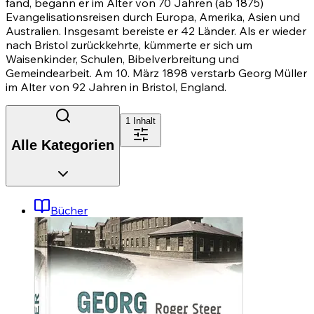
fand, begann er im Alter von 70 Jahren (ab 1875)
Evangelisationsreisen durch Europa, Amerika, Asien und
Australien. Insgesamt bereiste er 42 Länder. Als er wieder
nach Bristol zurückkehrte, kümmerte er sich um
Waisenkinder, Schulen, Bibelverbreitung und
Gemeindearbeit. Am 10. März 1898 verstarb Georg Müller
im Alter von 92 Jahren in Bristol, England.
1
Inhalt
Alle Kategorien
Bücher