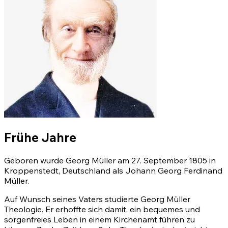
Frühe Jahre
Geboren wurde Georg Müller am 27. September 1805 in
Kroppenstedt, Deutschland als Johann Georg Ferdinand
Müller.
Auf Wunsch seines Vaters studierte Georg Müller
Theologie. Er erhoffte sich damit, ein bequemes und
sorgenfreies Leben in einem Kirchenamt führen zu