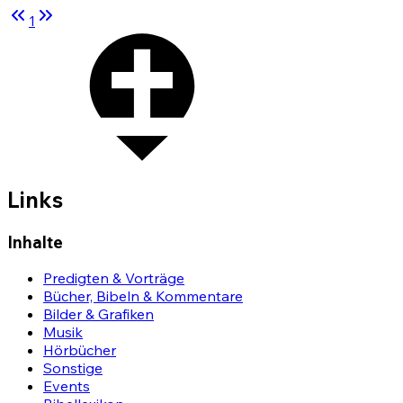
1
Links
Inhalte
Predigten & Vorträge
Bücher, Bibeln & Kommentare
Bilder & Grafiken
Musik
Hörbücher
Sonstige
Events