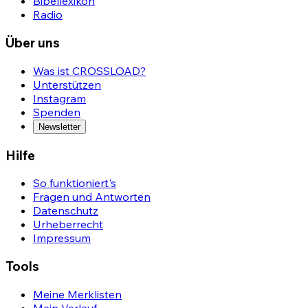
Bibellexikon
Radio
Über uns
Was ist CROSSLOAD?
Unterstützen
Instagram
Spenden
Newsletter
Hilfe
So funktioniert's
Fragen und Antworten
Datenschutz
Urheberrecht
Impressum
Tools
Meine Merklisten
Mein Verlauf