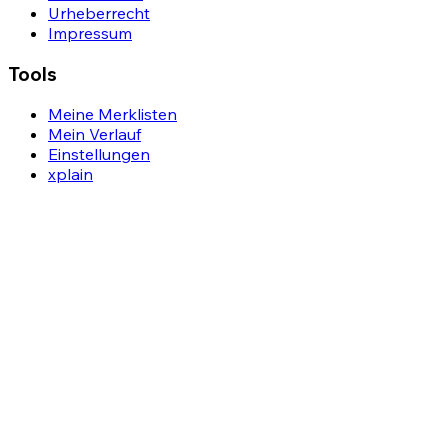
Urheberrecht
Impressum
Tools
Meine Merklisten
Mein Verlauf
Einstellungen
xplain