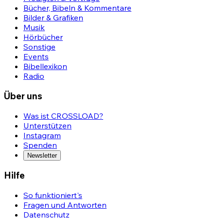
Bücher, Bibeln & Kommentare
Bilder & Grafiken
Musik
Hörbücher
Sonstige
Events
Bibellexikon
Radio
Über uns
Was ist CROSSLOAD?
Unterstützen
Instagram
Spenden
Newsletter
Hilfe
So funktioniert's
Fragen und Antworten
Datenschutz