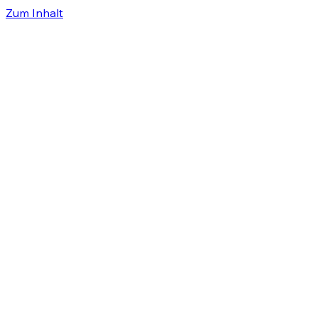
Zum Inhalt