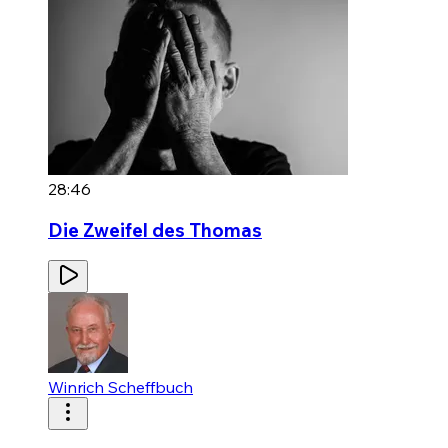
28:46
Die Zweifel des Thomas
Winrich Scheffbuch