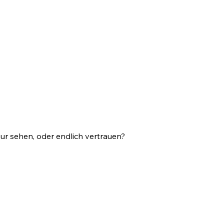
nur sehen, oder endlich vertrauen?