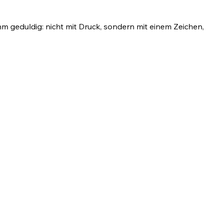
hm geduldig: nicht mit Druck, sondern mit einem Zeichen,