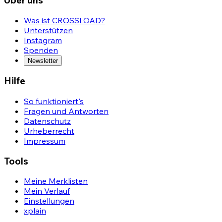
Was ist CROSSLOAD?
Unterstützen
Instagram
Spenden
Newsletter
Hilfe
So funktioniert's
Fragen und Antworten
Datenschutz
Urheberrecht
Impressum
Tools
Meine Merklisten
Mein Verlauf
Einstellungen
xplain