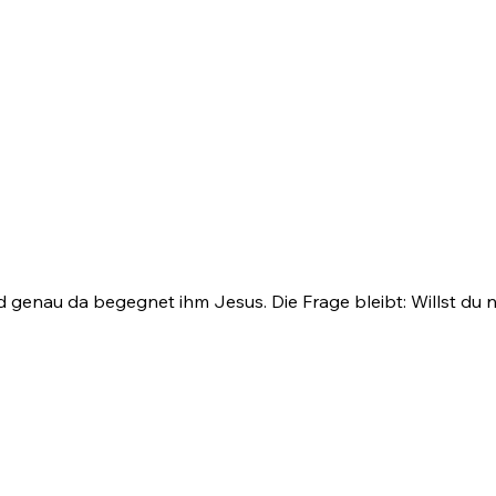
d genau da begegnet ihm Jesus. Die Frage bleibt: Willst du 