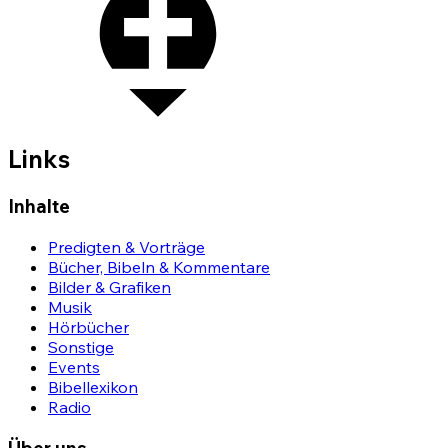
Links
Inhalte
Predigten & Vorträge
Bücher, Bibeln & Kommentare
Bilder & Grafiken
Musik
Hörbücher
Sonstige
Events
Bibellexikon
Radio
Über uns