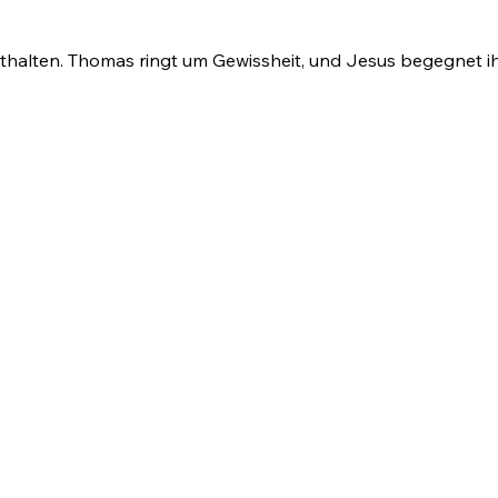
festhalten. Thomas ringt um Gewissheit, und Jesus begegnet i