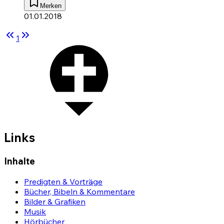
Merken
01.01.2018
1
Links
Inhalte
Predigten & Vorträge
Bücher, Bibeln & Kommentare
Bilder & Grafiken
Musik
Hörbücher