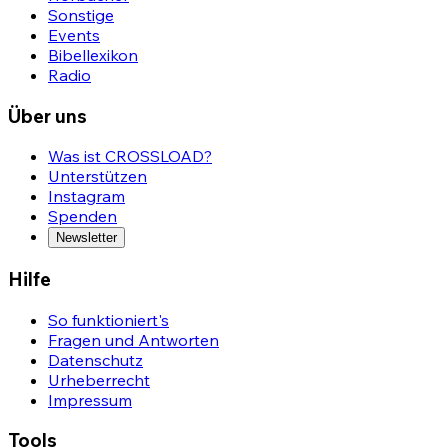
Sonstige
Events
Bibellexikon
Radio
Über uns
Was ist CROSSLOAD?
Unterstützen
Instagram
Spenden
Newsletter
Hilfe
So funktioniert's
Fragen und Antworten
Datenschutz
Urheberrecht
Impressum
Tools