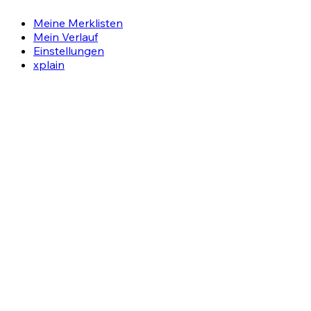
Meine Merklisten
Mein Verlauf
Einstellungen
xplain