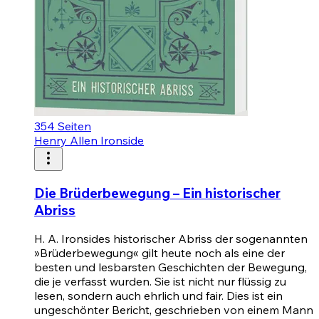
354
Seiten
Henry Allen Ironside
Die Brüderbewegung – Ein historischer
Abriss
H. A. Ironsides historischer Abriss der sogenannten
»Brüderbewegung« gilt heute noch als eine der
besten und lesbarsten Geschichten der Bewegung,
die je verfasst wurden. Sie ist nicht nur flüssig zu
lesen, sondern auch ehrlich und fair. Dies ist ein
ungeschönter Bericht, geschrieben von einem Mann