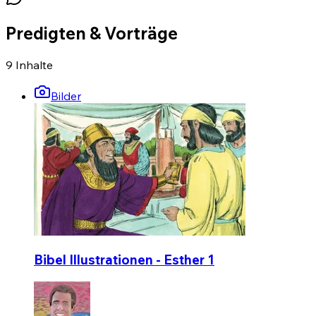
Predigten & Vorträge
9
Inhalte
Bilder
Bibel Illustrationen - Esther 1