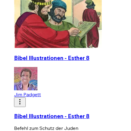
Bibel Illustrationen - Esther 8
Jim Padgett
Bibel Illustrationen - Esther 8
Befehl zum Schutz der Juden