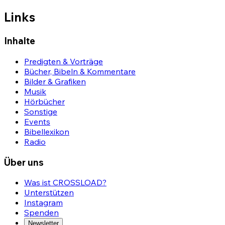
Links
Inhalte
Predigten & Vorträge
Bücher, Bibeln & Kommentare
Bilder & Grafiken
Musik
Hörbücher
Sonstige
Events
Bibellexikon
Radio
Über uns
Was ist CROSSLOAD?
Unterstützen
Instagram
Spenden
Newsletter