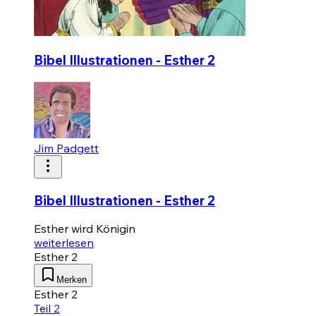
Bibel Illustrationen - Esther 2
Jim Padgett
Bibel Illustrationen - Esther 2
Esther wird Königin
weiterlesen
Esther 2
Merken
Esther 2
Teil 2