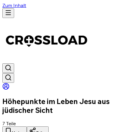
Zum Inhalt
Höhepunkte im Leben Jesu aus
jüdischer Sicht
7
Teile