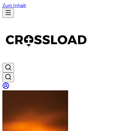
Zum Inhalt