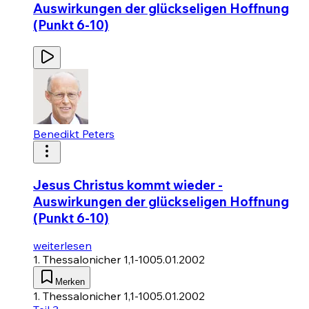
Auswirkungen der glückseligen Hoffnung
(Punkt 6-10)
Benedikt Peters
Jesus Christus kommt wieder -
Auswirkungen der glückseligen Hoffnung
(Punkt 6-10)
weiterlesen
1. Thessalonicher 1,1-10
05.01.2002
Merken
1. Thessalonicher 1,1-10
05.01.2002