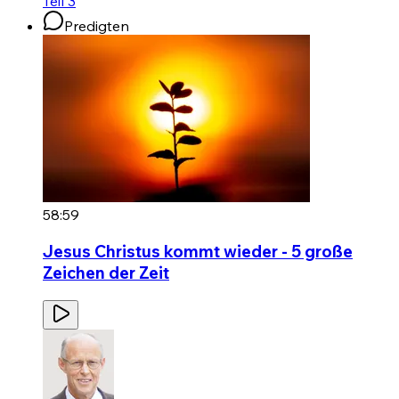
Teil 3
Predigten
58:59
Jesus Christus kommt wieder - 5 große
Zeichen der Zeit