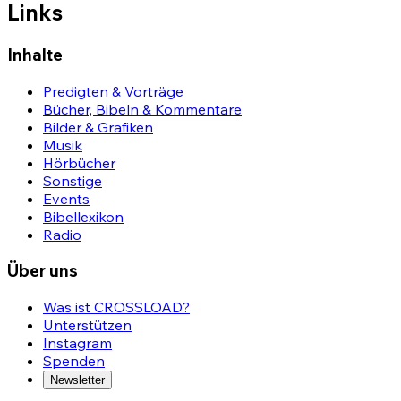
Links
Inhalte
Predigten & Vorträge
Bücher, Bibeln & Kommentare
Bilder & Grafiken
Musik
Hörbücher
Sonstige
Events
Bibellexikon
Radio
Über uns
Was ist CROSSLOAD?
Unterstützen
Instagram
Spenden
Newsletter