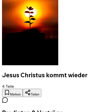
Jesus Christus kommt wieder
4
Teile
Merken
Teilen