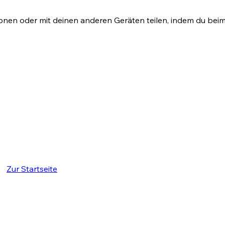
onen oder mit deinen anderen Geräten teilen, indem du beim I
Zur Startseite