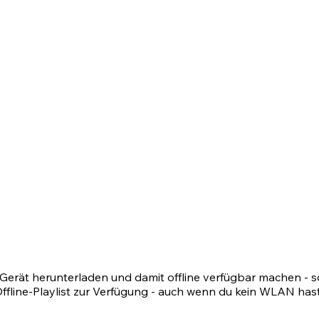
Gerät herunterladen und damit offline verfügbar machen - s
e Offline-Playlist zur Verfügung - auch wenn du kein WLAN h