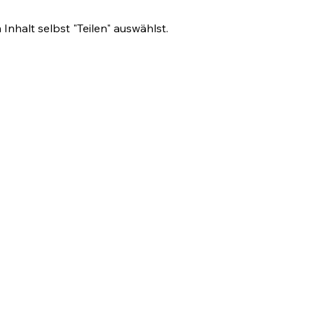
nhalt selbst "Teilen" auswählst.