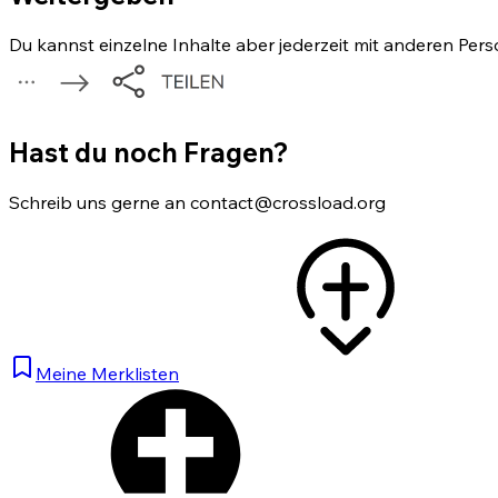
Du kannst einzelne Inhalte aber jederzeit mit anderen Pers
Hast du noch Fragen?
Schreib uns gerne an contact@crossload.org
Meine Merklisten