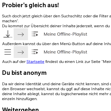
Probier's gleich aus!
Such doch jetzt gleich über den Suchschlitz oder die Filter 
machen".
Du kommst zur Übersicht deiner Inhalte jederzeit, wenn du 
Außerdem kannst du über den Menü-Button auf deine Inha
Auch auf der
Startseite
findest du einen Link zur Seite "Meine
Du bist anonym
Da wir deine Identität und deine Geräte nicht kennen, sind 
den Browser wechselst, kannst du ggf. auf diese Inhalte 
deine Inhalte ablegt, kannst du logischerweise nicht mehr a
einzeln hinzufügen.
Weitergeben