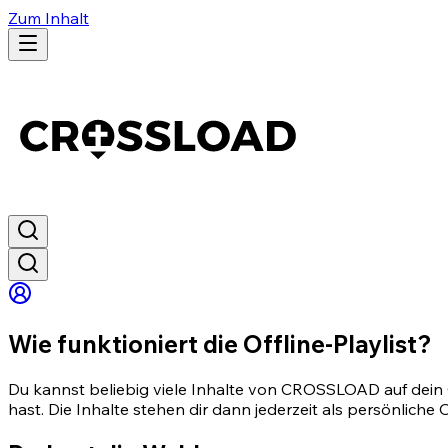
Zum Inhalt
Wie funktioniert die Offline-Playlist?
Du kannst beliebig viele Inhalte von CROSSLOAD auf dein 
hast. Die Inhalte stehen dir dann jederzeit als persönlich