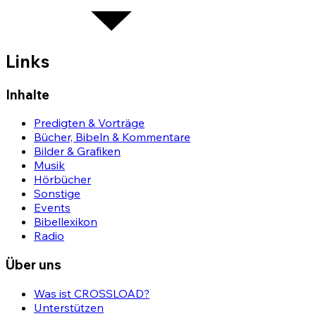
Links
Inhalte
Predigten & Vorträge
Bücher, Bibeln & Kommentare
Bilder & Grafiken
Musik
Hörbücher
Sonstige
Events
Bibellexikon
Radio
Über uns
Was ist CROSSLOAD?
Unterstützen