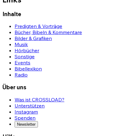
Inhalte
Predigten & Vorträge
Bücher, Bibeln & Kommentare
Bilder & Grafiken
Musik
Hörbücher
Sonstige
Events
Bibellexikon
Radio
Über uns
Was ist CROSSLOAD?
Unterstützen
Instagram
Spenden
Newsletter