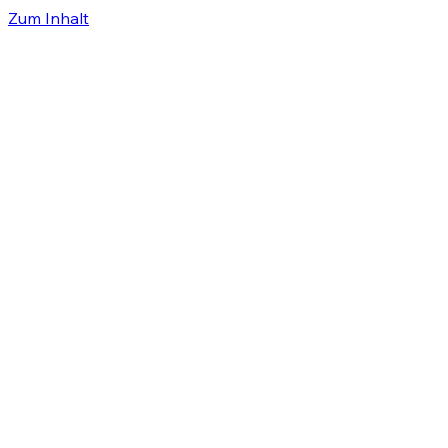
Zum Inhalt