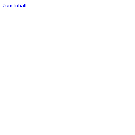
Zum Inhalt