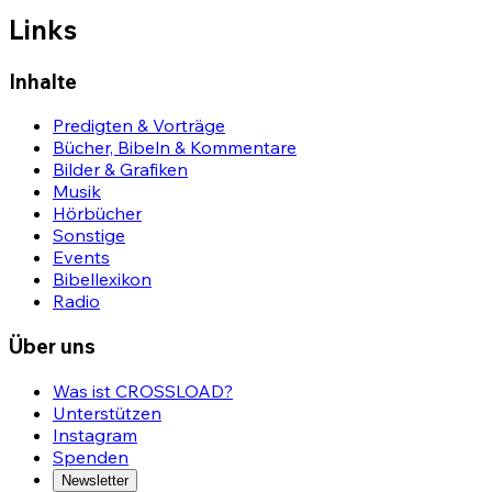
Links
Inhalte
Predigten & Vorträge
Bücher, Bibeln & Kommentare
Bilder & Grafiken
Musik
Hörbücher
Sonstige
Events
Bibellexikon
Radio
Über uns
Was ist CROSSLOAD?
Unterstützen
Instagram
Spenden
Newsletter