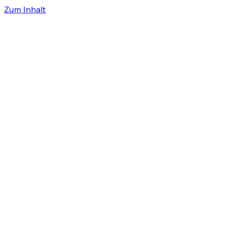
Zum Inhalt