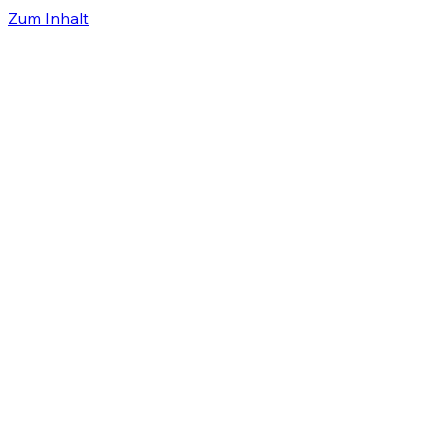
Zum Inhalt