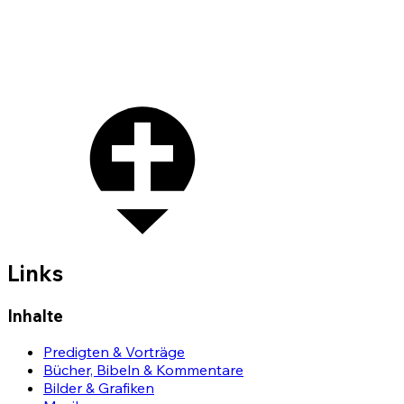
Links
Inhalte
Predigten & Vorträge
Bücher, Bibeln & Kommentare
Bilder & Grafiken