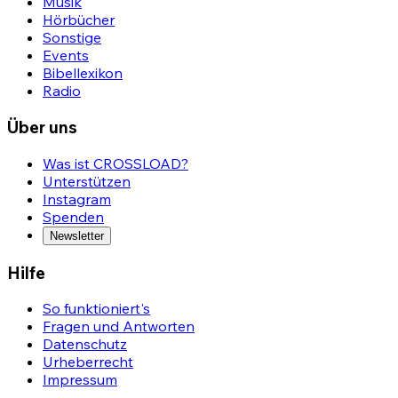
Musik
Hörbücher
Sonstige
Events
Bibellexikon
Radio
Über uns
Was ist CROSSLOAD?
Unterstützen
Instagram
Spenden
Newsletter
Hilfe
So funktioniert's
Fragen und Antworten
Datenschutz
Urheberrecht
Impressum