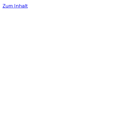
Zum Inhalt