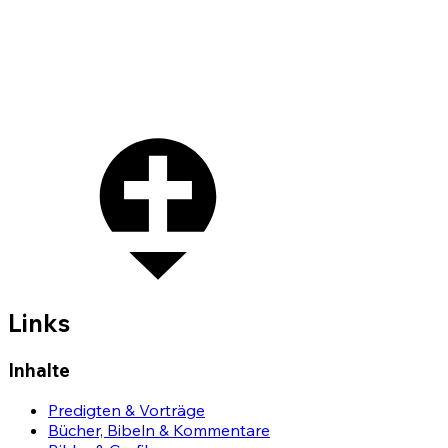
Links
Inhalte
Predigten & Vorträge
Bücher, Bibeln & Kommentare