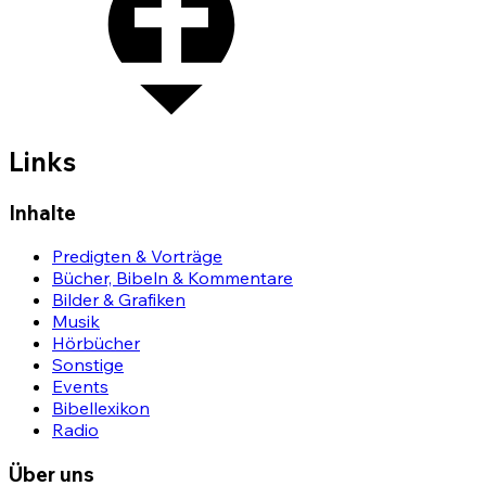
Links
Inhalte
Predigten & Vorträge
Bücher, Bibeln & Kommentare
Bilder & Grafiken
Musik
Hörbücher
Sonstige
Events
Bibellexikon
Radio
Über uns