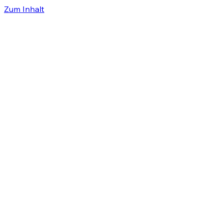
Zum Inhalt