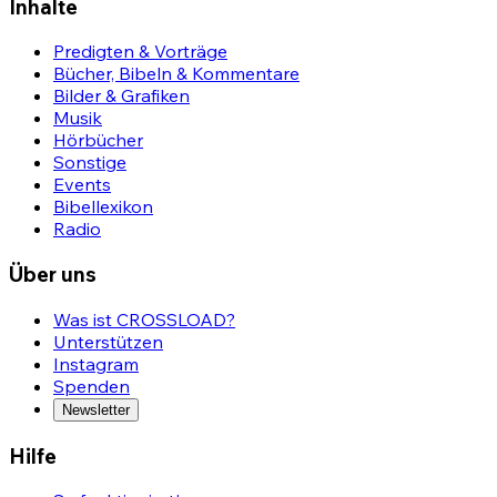
Inhalte
Predigten & Vorträge
Bücher, Bibeln & Kommentare
Bilder & Grafiken
Musik
Hörbücher
Sonstige
Events
Bibellexikon
Radio
Über uns
Was ist CROSSLOAD?
Unterstützen
Instagram
Spenden
Newsletter
Hilfe