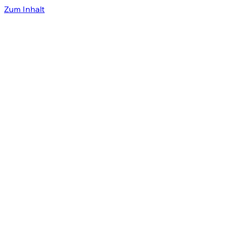
Zum Inhalt