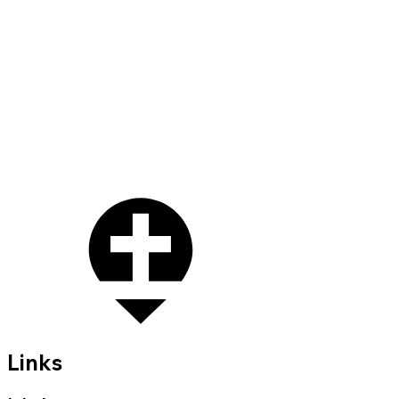
Links