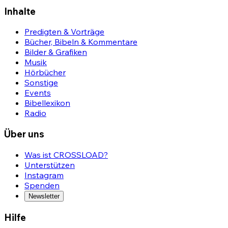
Inhalte
Predigten & Vorträge
Bücher, Bibeln & Kommentare
Bilder & Grafiken
Musik
Hörbücher
Sonstige
Events
Bibellexikon
Radio
Über uns
Was ist CROSSLOAD?
Unterstützen
Instagram
Spenden
Newsletter
Hilfe