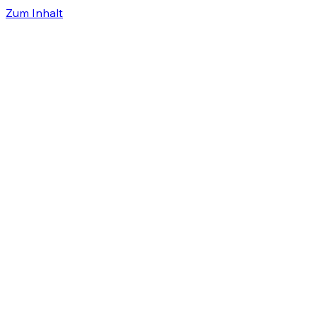
Zum Inhalt