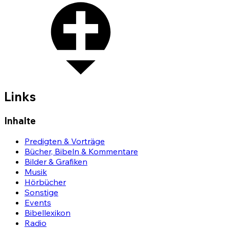
Links
Inhalte
Predigten & Vorträge
Bücher, Bibeln & Kommentare
Bilder & Grafiken
Musik
Hörbücher
Sonstige
Events
Bibellexikon
Radio