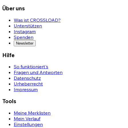
Über uns
Was ist CROSSLOAD?
Unterstützen
Instagram
Spenden
Newsletter
Hilfe
So funktioniert's
Fragen und Antworten
Datenschutz
Urheberrecht
Impressum
Tools
Meine Merklisten
Mein Verlauf
Einstellungen