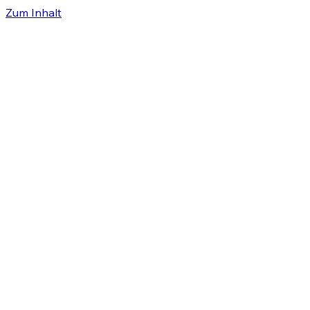
Zum Inhalt