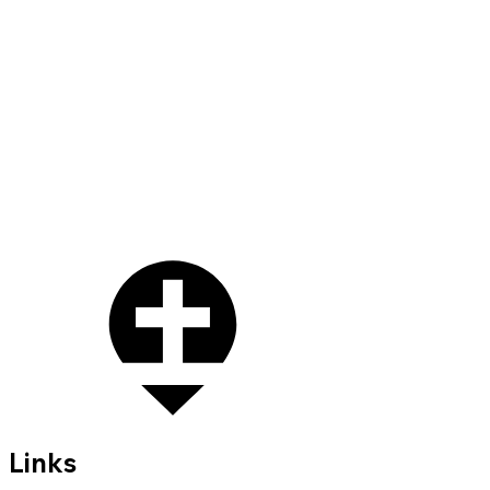
Links