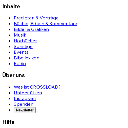
Inhalte
Predigten & Vorträge
Bücher, Bibeln & Kommentare
Bilder & Grafiken
Musik
Hörbücher
Sonstige
Events
Bibellexikon
Radio
Über uns
Was ist CROSSLOAD?
Unterstützen
Instagram
Spenden
Newsletter
Hilfe