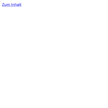
Zum Inhalt