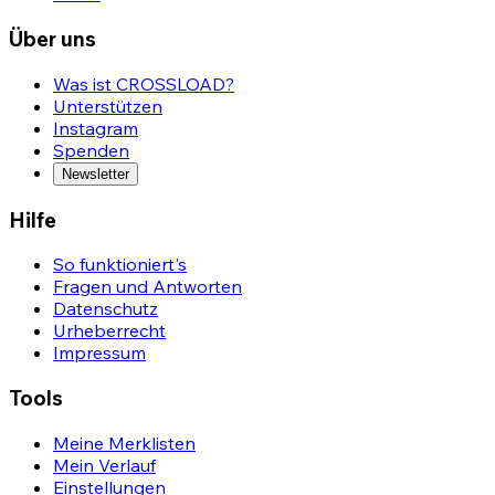
Über uns
Was ist CROSSLOAD?
Unterstützen
Instagram
Spenden
Newsletter
Hilfe
So funktioniert's
Fragen und Antworten
Datenschutz
Urheberrecht
Impressum
Tools
Meine Merklisten
Mein Verlauf
Einstellungen