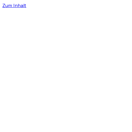
Zum Inhalt