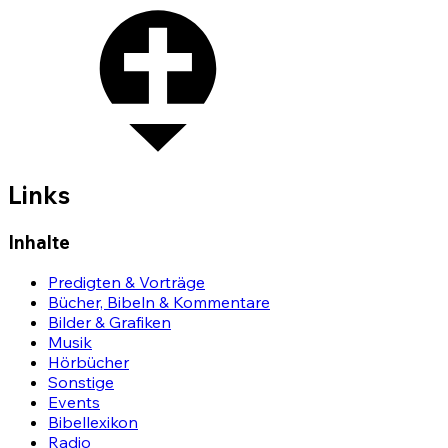
Links
Inhalte
Predigten & Vorträge
Bücher, Bibeln & Kommentare
Bilder & Grafiken
Musik
Hörbücher
Sonstige
Events
Bibellexikon
Radio